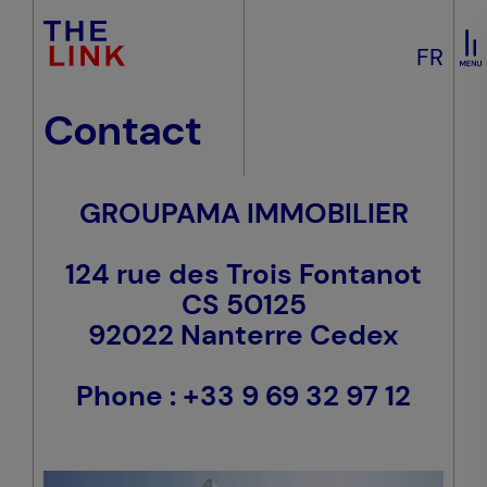
FR
Contact
GROUPAMA IMMOBILIER
124 rue des Trois Fontanot
CS 50125
92022 Nanterre Cedex
Phone : +33 9 69 32 97 12